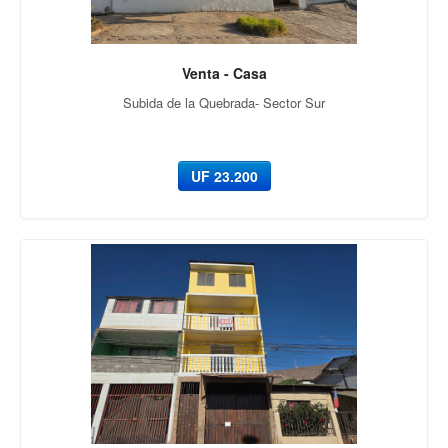
Venta - Casa
Subida de la Quebrada- Sector Sur
UF 23.200