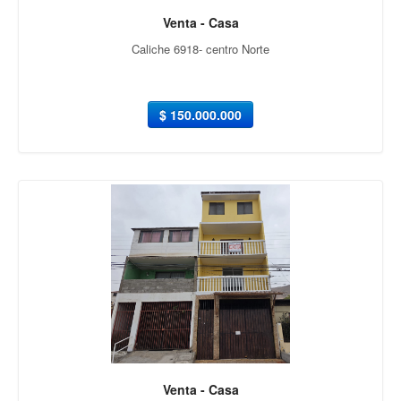
Venta - Casa
Caliche 6918- centro Norte
$ 150.000.000
Venta - Casa