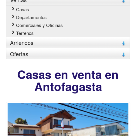
Casas
Departamentos
Comerciales y Oficinas
Terrenos
Arriendos
Ofertas
Casas en venta en
Antofagasta