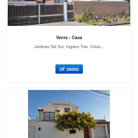
Venta - Casa
Jardines Del Sur, Ingreso Trav. Colos...
UF 28000