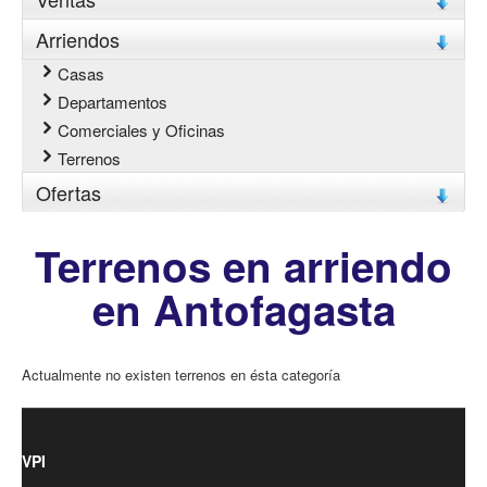
Arriendos
Casas
Departamentos
Comerciales y Oficinas
Terrenos
Ofertas
Terrenos en arriendo
en Antofagasta
Actualmente no existen terrenos en ésta categoría
VPI